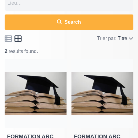
Search
Trier par:
Titre
2
results found.
FORMATION ARC
FORMATION ARC