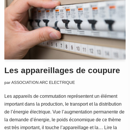
Les appareillages de coupure
par
ASSOCIATION ARC ELECTRIQUE
Les appareils de commutation représentent un élément
important dans la production, le transport et la distribution
de l’énergie électrique. Vue l’augmentation permanente de
la demande d’énergie, le poids économique de ce thème
est très important, il touche l’appareillage et la…
Lire la