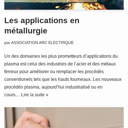
Les applications en
métallurgie
par
ASSOCIATION ARC ELECTRIQUE
Un des domaines les plus prometteurs d’applications du
plasma est celui des industries de l’acier et des métaux
ferreux pour améliorer ou remplacer les procédés
conventionels tels que les hauts fourneaux. Les nouveaux
procédés plasma, aujourd’hui industrialisé ou en
cours…
Lire la suite »