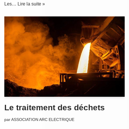
Les…
Lire la suite »
Le traitement des déchets
par
ASSOCIATION ARC ELECTRIQUE