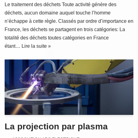
Le traitement des déchets Toute activité génère des
déchets, aucun domaine auquel touche l’homme
n’échappe à cette règle. Classés par ordre d’importance en
France, les déchets se partagent en trois catégories: La
totalité des déchets toutes catégories en France
étant…
Lire la suite »
La projection par plasma