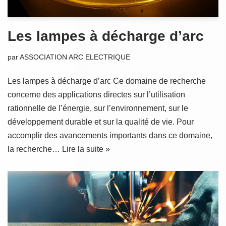
Les lampes à décharge d’arc
par
ASSOCIATION ARC ELECTRIQUE
Les lampes à décharge d’arc Ce domaine de recherche
concerne des applications directes sur l’utilisation
rationnelle de l’énergie, sur l’environnement, sur le
développement durable et sur la qualité de vie. Pour
accomplir des avancements importants dans ce domaine,
la recherche…
Lire la suite »