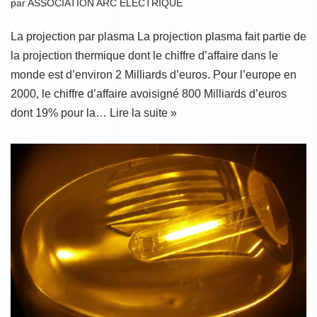
par
ASSOCIATION ARC ELECTRIQUE
La projection par plasma La projection plasma fait partie de
la projection thermique dont le chiffre d’affaire dans le
monde est d’environ 2 Milliards d’euros. Pour l’europe en
2000, le chiffre d’affaire avoisigné 800 Milliards d’euros
dont 19% pour la…
Lire la suite »