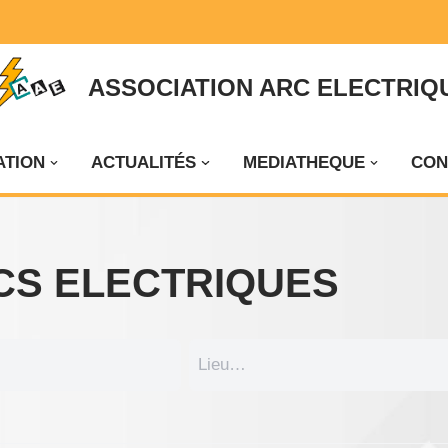
ASSOCIATION ARC ELECTRIQ
ATION
ACTUALITÉS
MEDIATHEQUE
CON
CS ELECTRIQUES