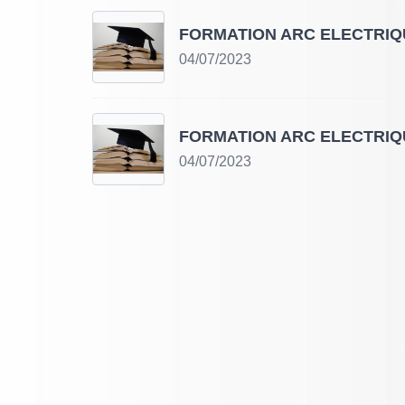
FORMATION ARC ELECTRIQ
04/07/2023
FORMATION ARC ELECTRIQ
04/07/2023